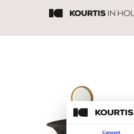
Consent