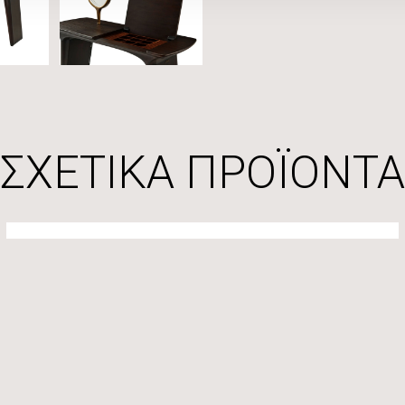
ΣΧΕΤΙΚΑ ΠΡΟΪΟΝΤΑ