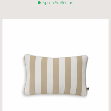
Άμεσα διαθέσιμο