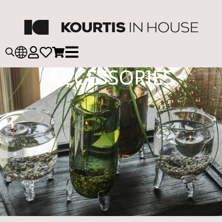
ACCESSORIES