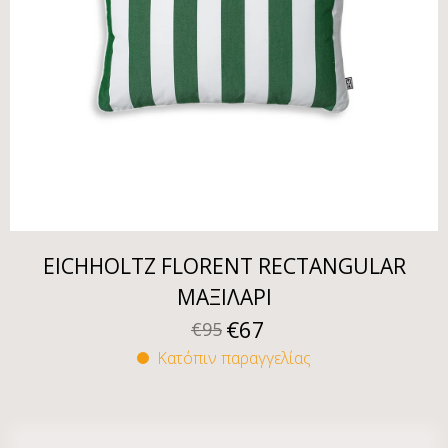
EICHHOLTZ FLORENT RECTANGULAR
ΜΑΞΙΛΑΡΙ
€
67
€
95
Κατόπιν παραγγελίας