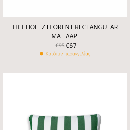
EICHHOLTZ FLORENT RECTANGULAR
ΜΑΞΙΛΑΡΙ
€
67
€
95
Κατόπιν παραγγελίας