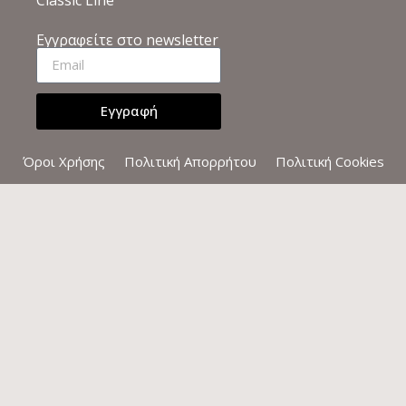
Εγγραφείτε στο newsletter
Εγγραφή
Όροι Χρήσης
Πολιτική Απορρήτου
Πολιτική Cookies