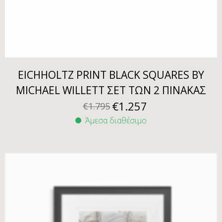
EICHHOLTZ PRINT BLACK SQUARES BY
MICHAEL WILLETT ΣΕΤ ΤΩΝ 2 ΠΙΝΑΚΑΣ
€
1.257
€
1.795
Άμεσα διαθέσιμο