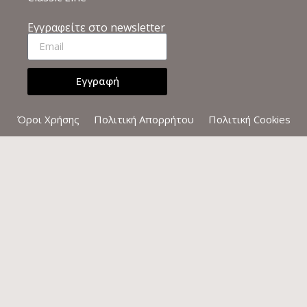
Εγγραφείτε στο newsletter
Εγγραφή
Όροι Χρήσης
Πολιτική Απορρήτου
Πολιτική Cookies