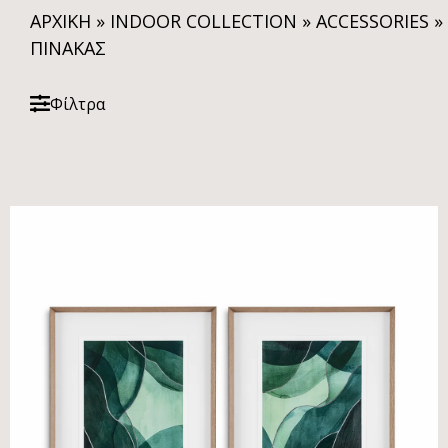
ΑΡΧΙΚΗ
»
INDOOR COLLECTION
»
ACCESSORIES
»
ΠΊΝΑΚΑΣ
Φίλτρα