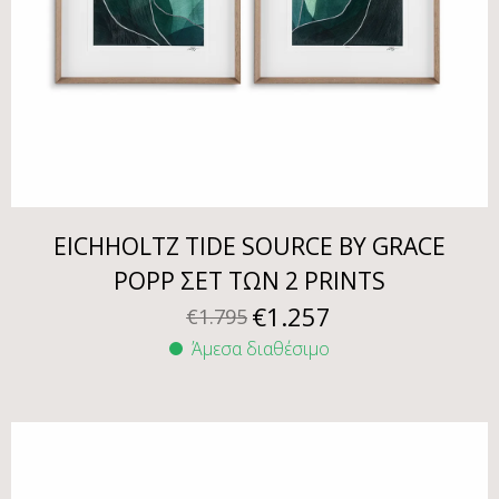
EICHHOLTZ TIDE SOURCE BY GRACE
POPP ΣΕΤ ΤΩΝ 2 PRINTS
€
1.257
€
1.795
Άμεσα διαθέσιμο