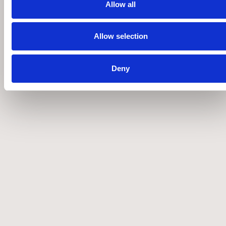
Άμεσα διαθέσιμο
Allow all
Allow selection
Deny