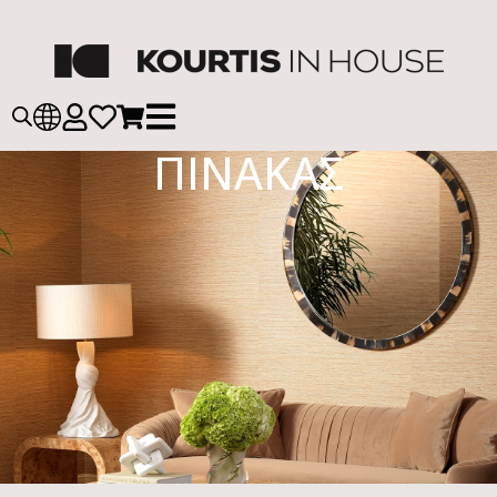
ΠΙΝΑΚΑΣ