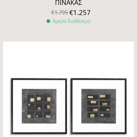
ΠΙΝΑΚΑΣ
€
1.257
€
1.795
Άμεσα διαθέσιμο