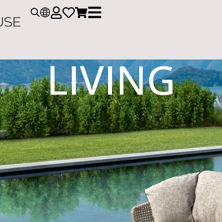
LIVING