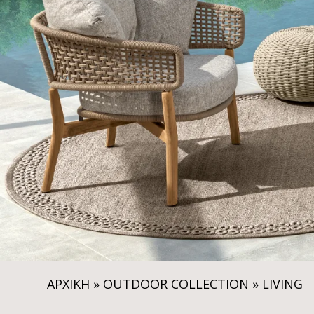
ΑΡΧΙΚΗ
»
OUTDOOR COLLECTION
»
LIVING