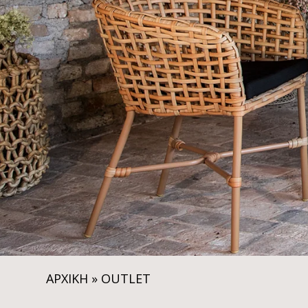
ΑΡΧΙΚΗ
»
OUTLET