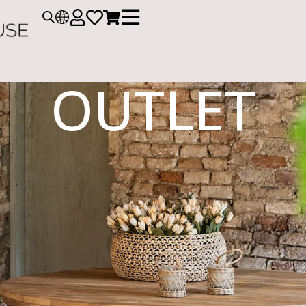
OUTLET