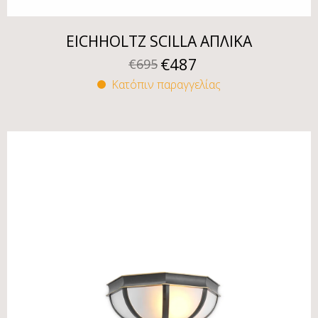
EICHHOLTZ SCILLA ΑΠΛΙΚΑ
€
487
€
695
Κατόπιν παραγγελίας