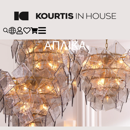
ΑΠΛΙΚΑ