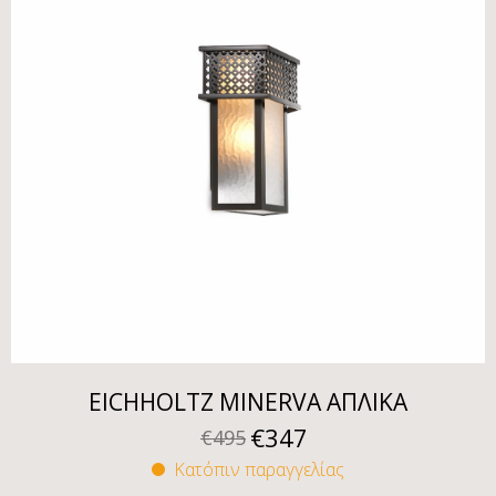
EICHHOLTZ MINERVA ΑΠΛΙΚΑ
€
347
€
495
Κατόπιν παραγγελίας