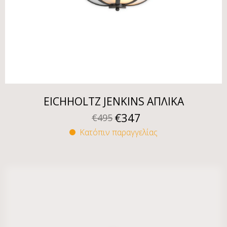
EICHHOLTZ JENKINS ΑΠΛΙΚΑ
€
347
€
495
Κατόπιν παραγγελίας