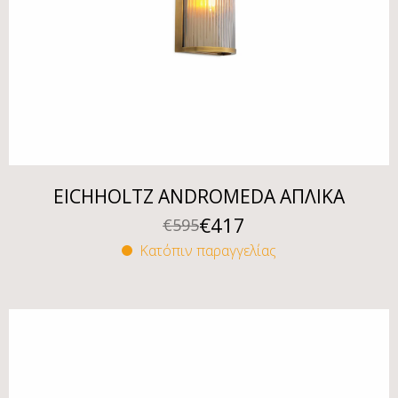
EICHHOLTZ ANDROMEDA ΑΠΛΙΚΑ
€
417
€
595
Κατόπιν παραγγελίας