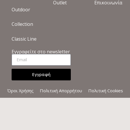
Outlet
Επικοινωνία
Outdoor
Collection
Classic Line
Εγγραφείτε στο newsletter
Εγγραφή
Όροι Χρήσης
Πολιτική Απορρήτου
Πολιτική Cookies