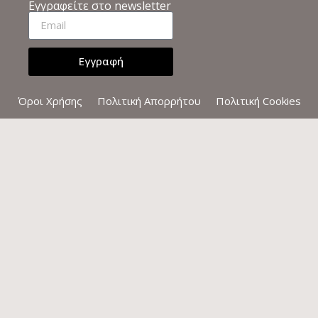
Εγγραφείτε στο newsletter
Εγγραφή
Όροι Χρήσης
Πολιτική Απορρήτου
Πολιτική Cookies