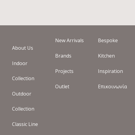
New Arrivals
Bespoke
About Us
Brands
Kitchen
Indoor
Projects
Inspiration
Collection
Outlet
Επικοινωνία
Outdoor
Collection
Classic Line