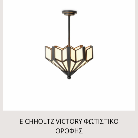
EICHHOLTZ VICTORY ΦΩΤΙΣΤΙΚΟ
ΟΡΟΦΗΣ