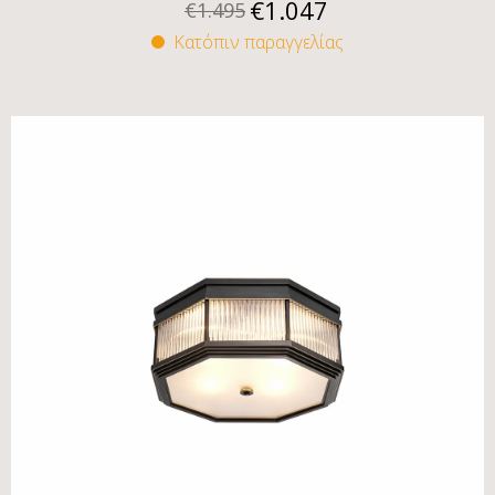
€
1.047
€
1.495
Κατόπιν παραγγελίας