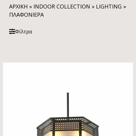
ΑΡΧΙΚΗ
»
INDOOR COLLECTION
»
LIGHTING
»
ΠΛΑΦΟΝΙΈΡΑ
Φίλτρα