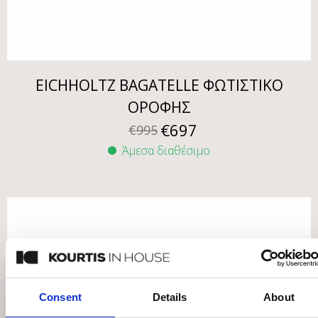
EICHHOLTZ BAGATELLE ΦΩΤΙΣΤΙΚΟ
ΟΡΟΦΗΣ
€
697
€
995
Άμεσα διαθέσιμο
Consent
Details
About