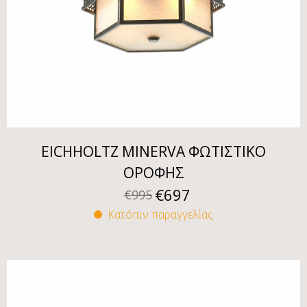
EICHHOLTZ MINERVA ΦΩΤΙΣΤΙΚΟ
ΟΡΟΦΗΣ
€
697
€
995
Κατόπιν παραγγελίας