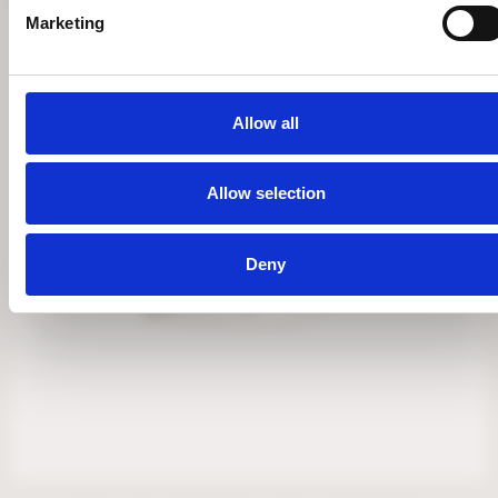
Marketing
Allow all
Allow selection
Deny