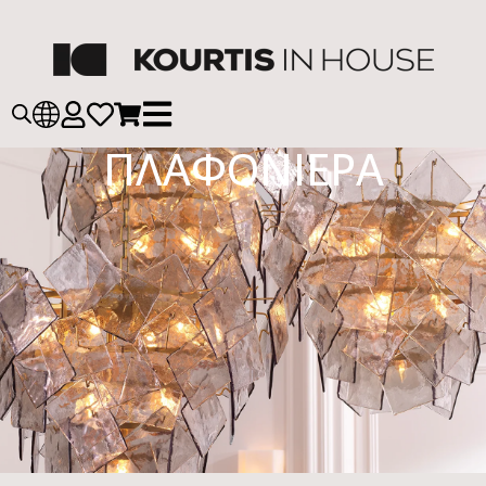
ΠΛΑΦΟΝΙΕΡΑ