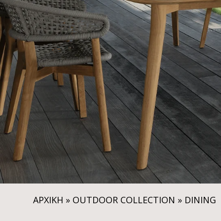
ΑΡΧΙΚΗ
»
OUTDOOR COLLECTION
»
DINING