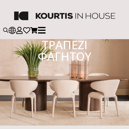
ΤΡΑΠΕΖΙ
ΦΑΓΗΤΟΥ