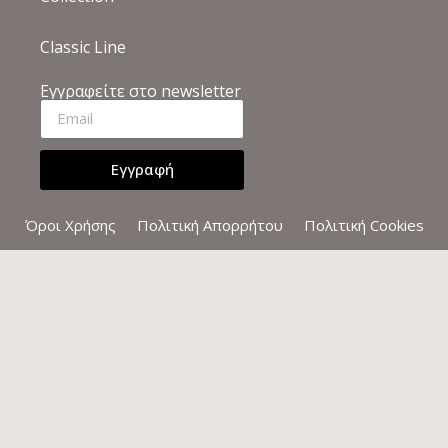
Classic Line
Εγγραφείτε στο newsletter
Εγγραφή
Όροι Χρήσης
Πολιτική Απορρήτου
Πολιτική Cookies