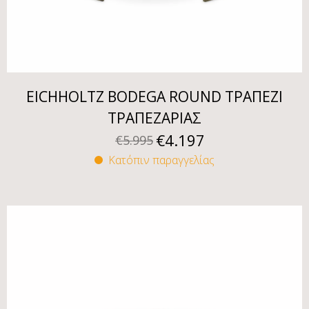
EICHHOLTZ BODEGA ROUND ΤΡΑΠΕΖΙ
ΤΡΑΠΕΖΑΡΙΑΣ
€
4.197
€
5.995
Κατόπιν παραγγελίας