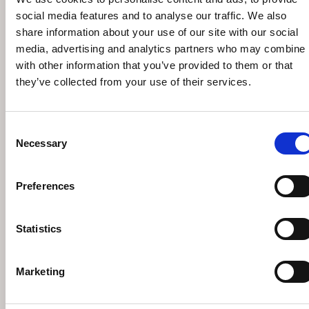
social media features and to analyse our traffic. We also
share information about your use of our site with our social
media, advertising and analytics partners who may combine i
with other information that you’ve provided to them or that
they’ve collected from your use of their services.
Consent
Necessary
Selection
Preferences
Statistics
EICHHOLTZ HARMONIE ΤΡΑΠΕΖΙ
Marketing
ΤΡΑΠΕΖΑΡΙΑΣ