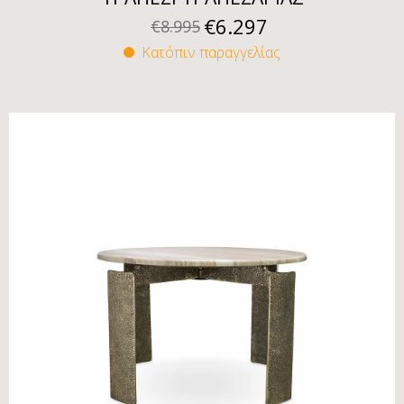
€
6.297
€
8.995
Κατόπιν παραγγελίας