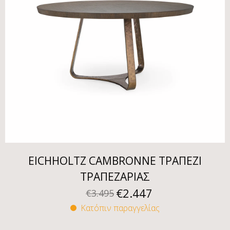
EICHHOLTZ CAMBRONNE ΤΡΑΠΕΖΙ
ΤΡΑΠΕΖΑΡΙΑΣ
€
2.447
€
3.495
Κατόπιν παραγγελίας