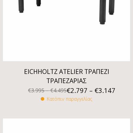
EICHHOLTZ ATELIER ΤΡΑΠΕΖΙ
ΤΡΑΠΕΖΑΡΙΑΣ
€
2.797
–
€
3.147
€
3.995
–
€
4.495
Κατόπιν παραγγελίας