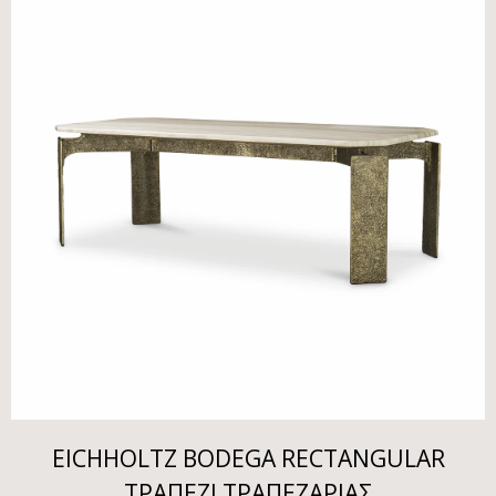
EICHHOLTZ BODEGA RECTANGULAR
ΤΡΑΠΕΖΙ ΤΡΑΠΕΖΑΡΙΑΣ