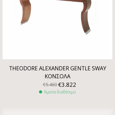
THEODORE ALEXANDER GENTLE SWAY
ΚΟΝΣΟΛΑ
€
3.822
€
5.460
Άμεσα διαθέσιμο