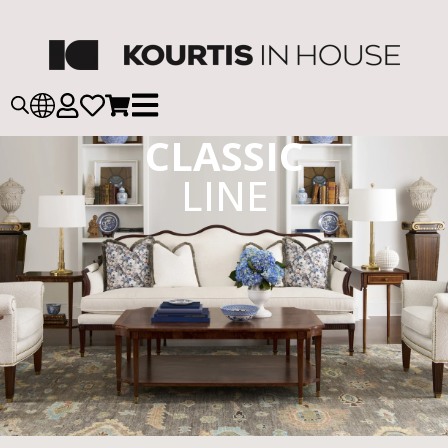
CLASSIC
LINE