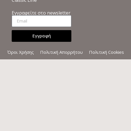
Εγγραφείτε στο newsletter
Εγγραφή
Όροι Χρήσης
Πολιτική Απορρήτου
Πολιτική Cookies