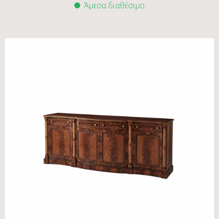
Άμεσα διαθέσιμο