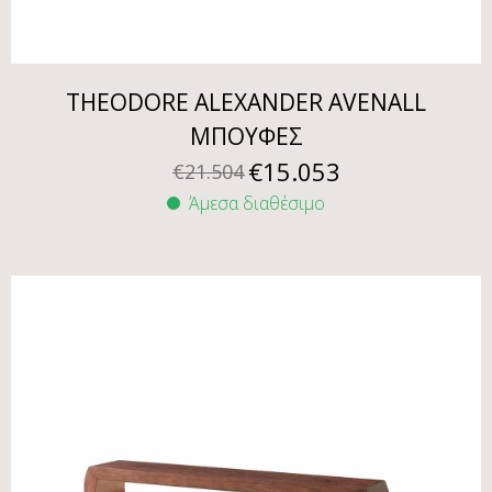
THEODORE ALEXANDER AVENALL
ΜΠΟΥΦΕΣ
€
15.053
€
21.504
Άμεσα διαθέσιμο