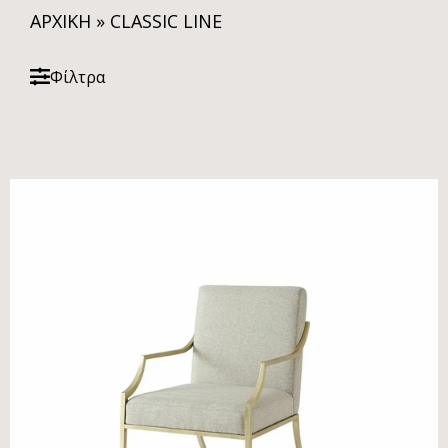
ΑΡΧΙΚΗ
»
CLASSIC LINE
Φίλτρα