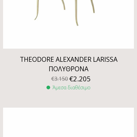
THEODORE ALEXANDER LARISSA
ΠΟΛΥΘΡΟΝΑ
€
2.205
€
3.150
Άμεσα διαθέσιμο