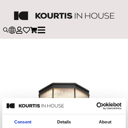
Consent
Details
About