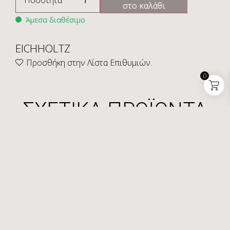
Ποσότητα
στο καλάθι
Άμεσα διαθέσιμο
EICHHOLTZ
Προσθήκη στην Λίστα Επιθυμιών.
0
ΣΧΕΤΙΚΑ ΠΡΟΪΟΝΤΑ