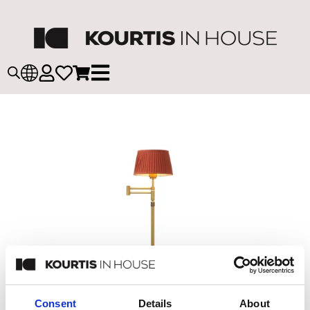
Consent
Details
About