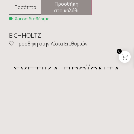
Προσθήκη
Ποσότητα
στο καλάθι
Άμεσα διαθέσιμο
EICHHOLTZ
Προσθήκη στην Λίστα Επιθυμιών.
0
ΣΧΕΤΙΚΑ ΠΡΟΪΟΝΤΑ